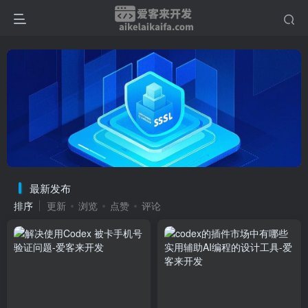
最新发布
排序
更新
浏览
点赞
评论