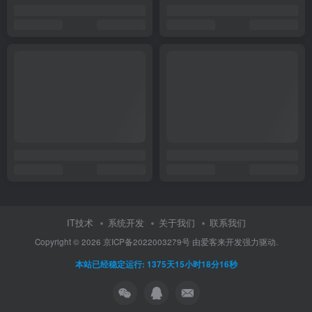
IT技术
系统开发
关于我们
联系我们
Copyright ©
2026
京ICP备2022003279号
由
爱客来开发
强力驱动.
本站已经稳定运行: 1375天15小时18分16秒