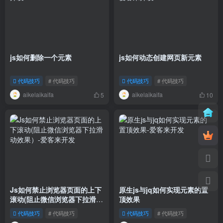
js如何删除一个元素
js如何动态创建网页新元素
代码技巧
# 代码技巧
代码技巧
# 代码技巧
aikelaikaifa
aikelaikaifa
5
10
Js如何禁止浏览器页面的上下
原生js与jq如何实现元素的置
滚动(阻止微信浏览器下拉滑动
顶效果
效果）
代码技巧
# 代码技巧
代码技巧
# 代码技巧