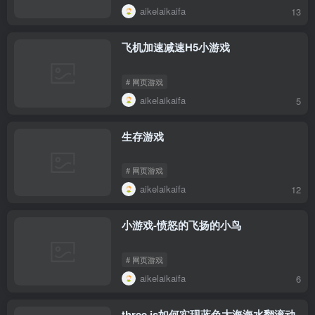
aikelaikaifa
13
飞机加速减速H5小游戏
# 网页游戏
aikelaikaifa
5
生存游戏
# 网页游戏
aikelaikaifa
12
小游戏-愤怒的飞扬的小鸟
# 网页游戏
aikelaikaifa
6
three.js如何实现蓝色大海海水翻滚动