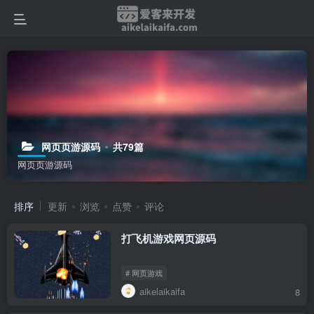
网页页游源码
共79篇
网页页游源码
排序
更新
浏览
点赞
评论
打飞机游戏网页源码
# 网页游戏
aikelaikaifa
8