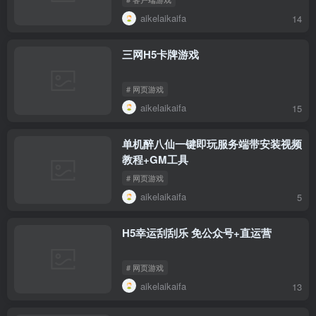
aikelaikaifa
14
三网H5卡牌游戏
# 网页游戏
aikelaikaifa
15
单机醉八仙一键即玩服务端带安装视频
教程+GM工具
# 网页游戏
aikelaikaifa
5
H5幸运刮刮乐 免公众号+直运营
# 网页游戏
aikelaikaifa
13