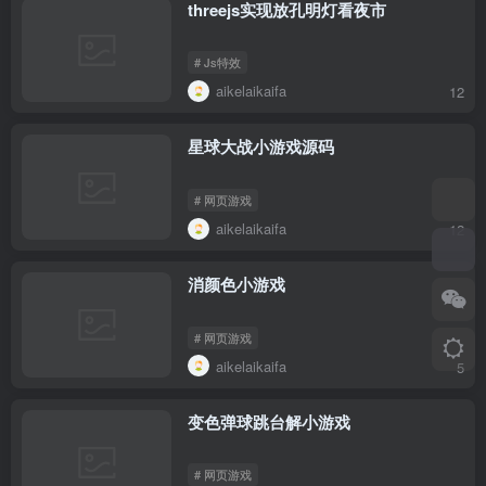
threejs实现放孔明灯看夜市
# Js特效
aikelaikaifa
12
星球大战小游戏源码
# 网页游戏
aikelaikaifa
12
消颜色小游戏
# 网页游戏
aikelaikaifa
5
变色弹球跳台解小游戏
# 网页游戏