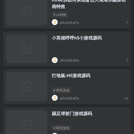
画特效
# Js特效
aikelaikaifa
7
小英雄呼呼h5小游戏源码
aikelaikaifa
7
打地鼠-H5游戏源码
# 网页游戏
aikelaikaifa
14
踢足球射门游戏源码
# 网页游戏