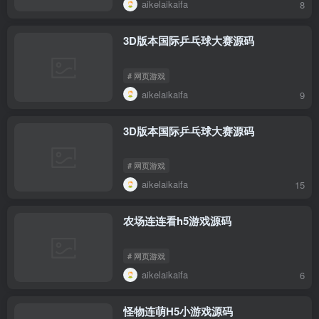
aikelaikaifa
8
3D版本国际乒乓球大赛源码
# 网页游戏
aikelaikaifa
9
3D版本国际乒乓球大赛源码
# 网页游戏
aikelaikaifa
15
农场连连看h5游戏源码
# 网页游戏
aikelaikaifa
6
怪物连萌H5小游戏源码