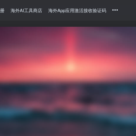
册
海外AI工具商店
海外App应用激活接收验证码