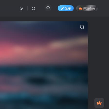
发布
开通会员