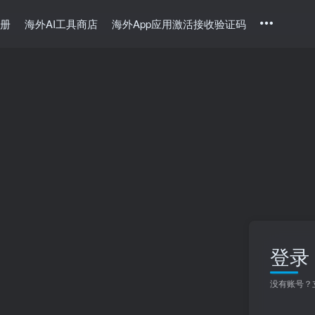
册
海外AI工具商店
海外App应用激活接收验证码
登录
没有账号？