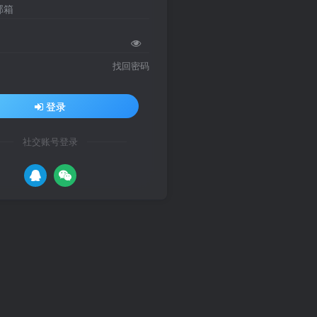
邮箱
找回密码
登录
社交账号登录