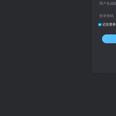
用户名或
登录密码
记住登录