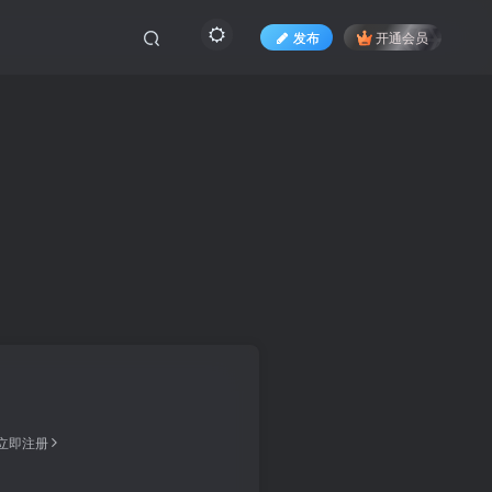
发布
开通会员
立即注册