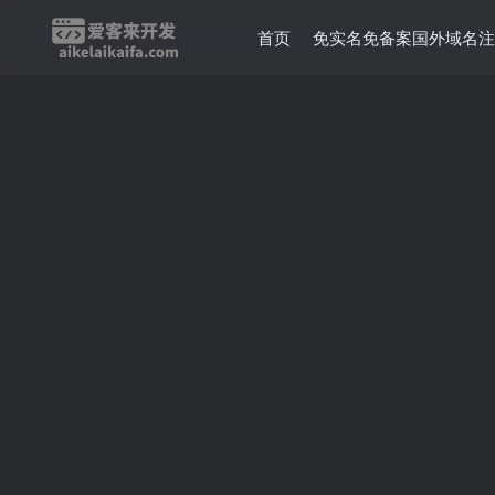
首页
免实名免备案国外域名注