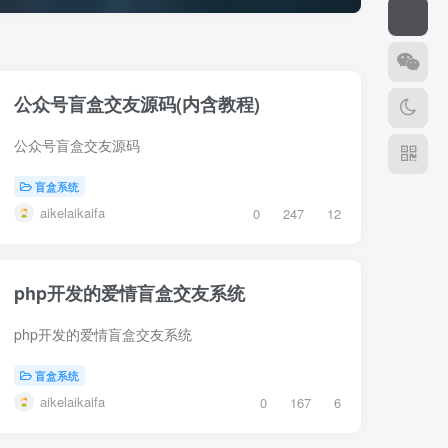
公众号盲盒交友源码(内含教程)
公众号盲盒交友源码
盲盒系统
aikelaikaifa
0
247
12
php开发的爱情盲盒交友系统
php开发的爱情盲盒交友系统
盲盒系统
aikelaikaifa
0
167
6