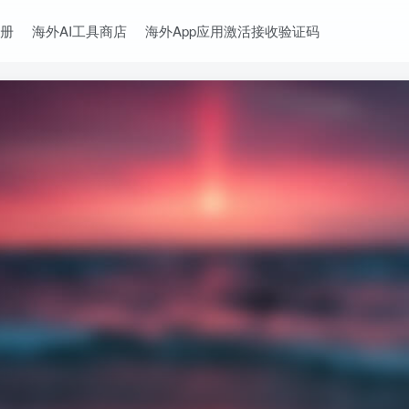
册
海外AI工具商店
海外App应用激活接收验证码