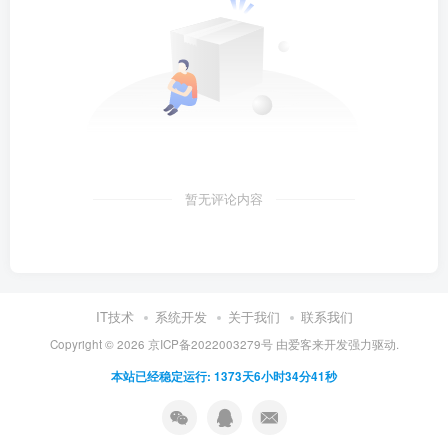
暂无评论内容
IT技术
系统开发
关于我们
联系我们
Copyright ©
2026
京ICP备2022003279号
由
爱客来开发
强力驱动.
本站已经稳定运行: 1373天6小时34分42秒