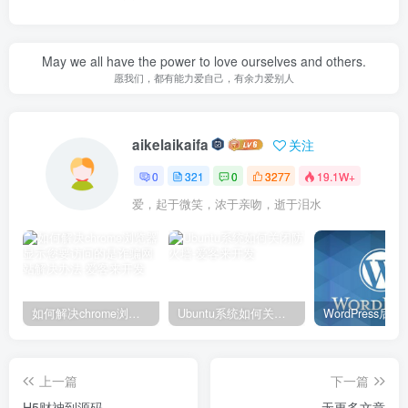
May we all have the power to love ourselves and others.
愿我们，都有能力爱自己，有余力爱别人
aikelaikaifa
关注
0
321
0
3277
19.1W+
爱，起于微笑，浓于亲吻，逝于泪水
如何解决chrome浏览器显示您要访问的是诈骗网站解决办法
Ubuntu系统如何关闭防火墙
上一篇
下一篇
H5财神到源码
无更多文章