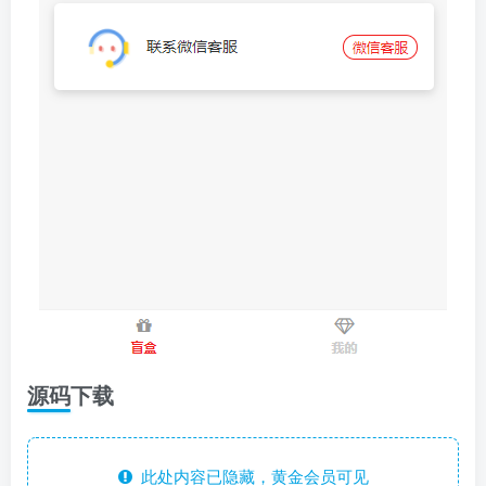
源码下载
此处内容已隐藏，黄金会员可见