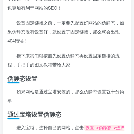
也更加有利于网站的SEO！
设置固定链接之前，一定要先配置好网站的伪静态，如
果伪静态没有设置好，就设置了固定链接，那么就会出现
404错误！
接下来我们就按照先设置伪静态再设置固定链接的流
程，手把手的图文教程带给大家
伪静态设置
如果网站是通过宝塔安装的，那么伪静态设置就十分简
单
通过宝塔设置伪静态
进入宝塔，选择自己的网站，点击
设置->伪静态->选择