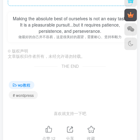
Making the absolute best of ourselves is not an easy task.
It is a pleasurable pursuit...but it requires patience,
persistence, and perseverance.
做最好的自己并不容易，这是很美好的愿望，需要耐心、坚持和毅力
©
版权声明
文章版权归作者所有，未经允许请勿转载。
THE END
wp教程
# wordpress
喜欢就支持一下吧
点赞
12
分享
收藏