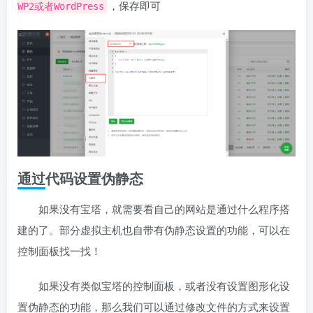
，保存即可
WP2或者WordPress
通过代码设置伪静态
如果没有宝塔，就需要看自己的网站是通过什么程序搭
建的了。部分虚拟主机也自带有伪静态设置的功能，可以在
控制面板找一找！
如果没有类似宝塔的控制面板，或者没有设置图形化设
置伪静态的功能，那么我们可以通过修改文件的方式来设置