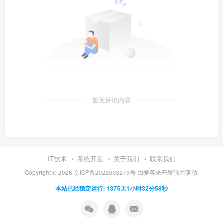
暂无评论内容
IT技术
系统开发
关于我们
联系我们
Copyright ©
2026
京ICP备2022003279号
由
爱客来开发
强力驱动.
本站已经稳定运行: 1375天1小时32分58秒