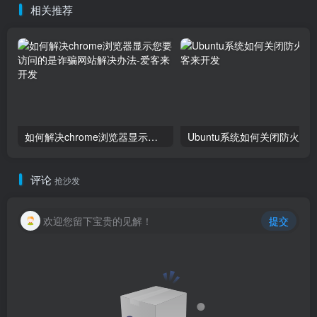
相关推荐
如何解决chrome浏览器显示您要访问的是诈骗网站解决办法
Ubuntu系统如何关闭防火墙
评论
抢沙发
欢迎您留下宝贵的见解！
提交