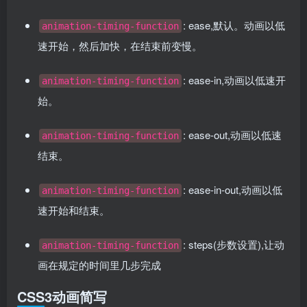
: ease,默认。动画以低
animation-timing-function
速开始，然后加快，在结束前变慢。
: ease-in,动画以低速开
animation-timing-function
始。
: ease-out,动画以低速
animation-timing-function
结束。
: ease-in-out,动画以低
animation-timing-function
速开始和结束。
: steps(步数设置),让动
animation-timing-function
画在规定的时间里几步完成
CSS3动画简写