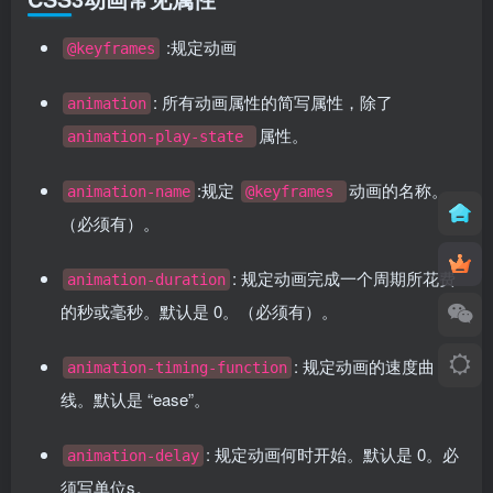
:规定动画
@keyframes
: 所有动画属性的简写属性，除了
animation
属性。
animation-play-state
:规定
动画的名称。
animation-name
@keyframes
（必须有）。
: 规定动画完成一个周期所花费
animation-duration
的秒或毫秒。默认是 0。（必须有）。
: 规定动画的速度曲
animation-timing-function
线。默认是 “ease”。
: 规定动画何时开始。默认是 0。必
animation-delay
须写单位s。