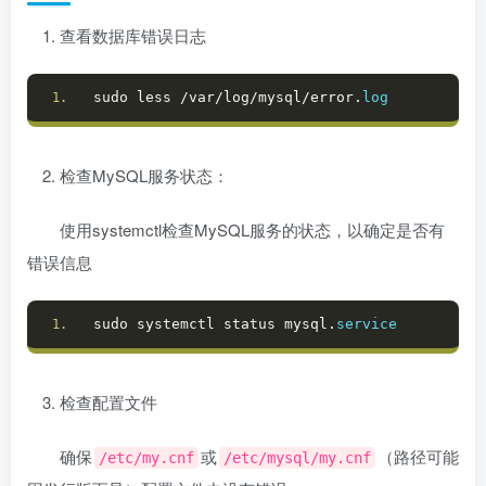
查看数据库错误日志
sudo less /var/log/mysql/error.
log
检查MySQL服务状态：
使用systemctl检查MySQL服务的状态，以确定是否有
错误信息
sudo systemctl status mysql.
service
检查配置文件
确保
或
（路径可能
/etc/my.cnf
/etc/mysql/my.cnf