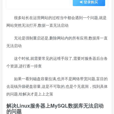
登录购买
很多站长在运营网站的过程当中都会遇到一个问题,就是
网站突然无法打开,数据一直无法启动
无论是强制重启还是,删除网站内的所有应用,数据库一直
无法启动
这个时候,就需要常见的运维手段了,需要对服务器后台各
个资源,进行逐一排查
如果一看到磁盘容量拉满,也并不是网络带宽问题,盲目的
去花钱升级硬盘容量,这是不可取的,也是个无底洞，找到具体
的问题,给解决才是上上之策
解决Linux服务器上MySQL数据库无法启动
的问题