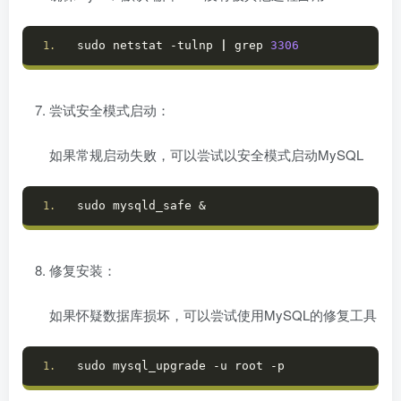
sudo netstat -tulnp 
|
 grep 
3306
尝试安全模式启动：
如果常规启动失败，可以尝试以安全模式启动MySQL
sudo mysqld_safe &
修复安装：
如果怀疑数据库损坏，可以尝试使用MySQL的修复工具
sudo mysql_upgrade -u root -p