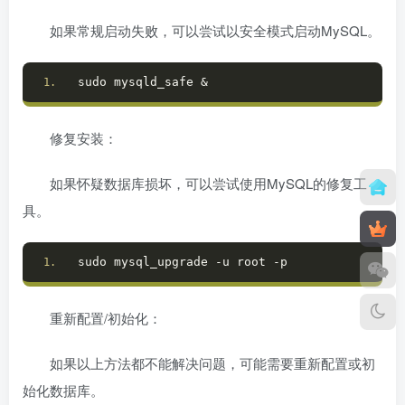
如果常规启动失败，可以尝试以安全模式启动MySQL。
sudo mysqld_safe &
修复安装：
如果怀疑数据库损坏，可以尝试使用MySQL的修复工
具。
sudo mysql_upgrade -u root -p
重新配置/初始化：
如果以上方法都不能解决问题，可能需要重新配置或初
始化数据库。