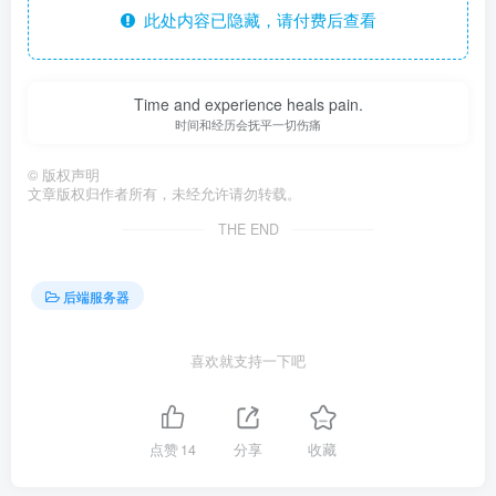
此处内容已隐藏，请付费后查看
Time and experience heals pain.
时间和经历会抚平一切伤痛
©
版权声明
文章版权归作者所有，未经允许请勿转载。
THE END
后端服务器
喜欢就支持一下吧
点赞
14
分享
收藏