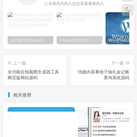
心灵最高尚的人也总是最勇敢的人
如何解决chrome浏览器显示您要访问的是诈骗网站解决办法
Ubuntu系统如何关闭防火墙
上一篇
下一篇
全功能在线截图生成器工具
结婚办喜事份子钱礼金记账
网页版网站源码
查询系统源码
相关推荐