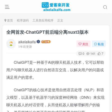
首页
程序源码
工具类应用程序
正文
全网首发-ChatGPT前后端分离nuxt3版本
aikelaikaifa
关注
私信
1年前更新
0
141
7
ChatGPT是一种基于AI的聊天机器人技术，它可以帮助
用户与聊天机器人进行自然语言交流，以解决用户的问题或
满足用户的需求。
ChatGPT的核心技术是使用自然语言处理（NLP）和语
义模型，以及基于机器学习的深度神经网络（DNN）来实现
聊天机器人的对话管理，从而使机器人能够理解用户的输