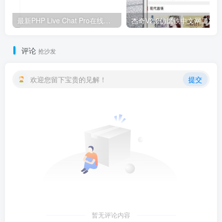
最新PHP Live Chat Pro在线客服系统源码-含App+详细使用视频教程，支持无限客服
评论
抢沙发
欢迎您留下宝贵的见解！
提交
暂无评论内容