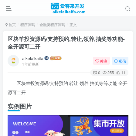
首页
程序源码
金融类程序源码
正文
区块羊投资源码/支持预约,转让,领养,抽奖等功能-
全开源可二开
aikelaikaifa
关注
私信
1年前更新
0
255
11
区块羊投资源码/支持预约 转让 领养 抽奖等等功能 全开
源可二开
实例图片