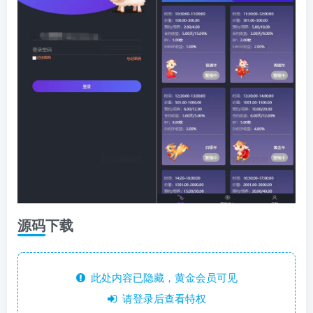
源码下载
此处内容已隐藏，黄金会员可见
请登录后查看特权