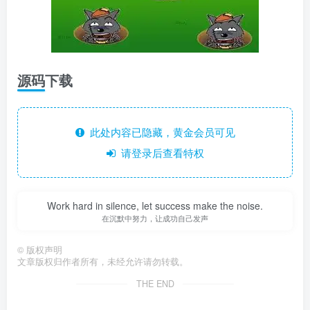
源码下载
此处内容已隐藏，黄金会员可见
请登录后查看特权
Work hard in silence, let success make the noise.
在沉默中努力，让成功自己发声
©
版权声明
文章版权归作者所有，未经允许请勿转载。
THE END