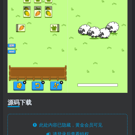
源码下载
此处内容已隐藏，黄金会员可见
请登录后查看特权