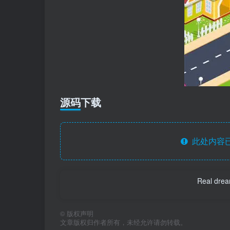
源码下载
此处内容已
Real dream
©
版权声明
文章版权归作者所有，未经允许请勿转载。