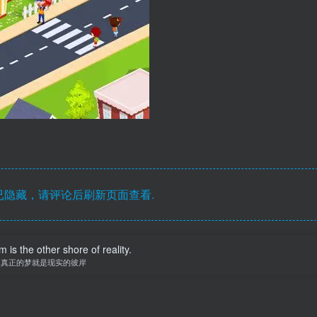
隐藏，请评论后刷新页面查看.
 is the other shore of reality.
真正的梦就是现实的彼岸