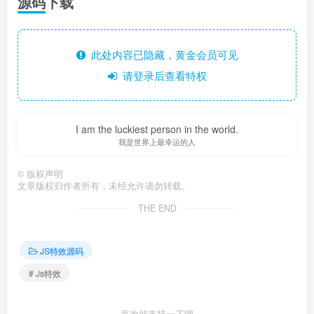
源码下载
此处内容已隐藏，黄金会员可见
请登录后查看特权
I am the luckiest person in the world.
我是世界上最幸运的人
©
版权声明
文章版权归作者所有，未经允许请勿转载。
THE END
JS特效源码
# Js特效