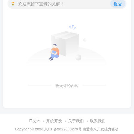
欢迎您留下宝贵的见解！
提交
暂无评论内容
IT技术
系统开发
关于我们
联系我们
Copyright ©
2026
京ICP备2022003279号
由
爱客来开发
强力驱动.