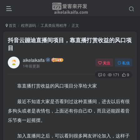
首页
程序源码
工具类应用程序
正文
抖音云蹦迪直播间项目，靠直播打赏收益的风口项
目
aikelaikaifa
关注
私信
1年前更新
0
171
9
靠直播打赏收益的风口项目分享给大家
最近不知道大家是否看到过这种直播间，进去以后有很
多狗头或者是表情包，上面还有你自己ID，而且还能跟着音
乐节奏一起摇摆。
加入直播间之后，可以看到很多网友评论加入，这样子