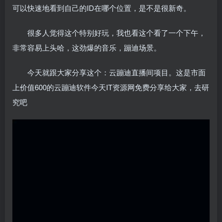
可以快速地看到自己的ID在哪个位置，是不是很新奇。
很多人觉得这个特别好玩，我也看这个看了一个下午，
非常容易上头哈，这劲爆的音乐，蹦迪场景。
今天就跟大家分享这个：云蹦迪直播间项目。这是市面
上价值600的云蹦迪软件今天IT资源网免费分享给大家，去研
究吧