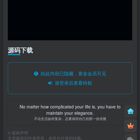
源码下载
此处内容已隐藏，黄金会员可见
请登录后查看特权
No matter how complicated your life is, you have to
maintain your elegance.
不论生活如何复杂，总要保持自己的那一份优雅
©
版权声明
文章版权归作者所有，未经允许请勿转载。