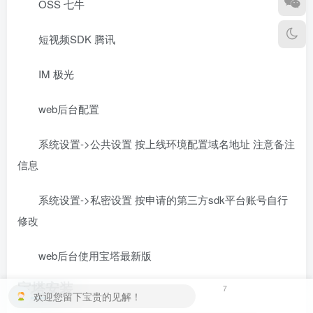
OSS 七牛
短视频SDK 腾讯
IM 极光
web后台配置
系统设置->公共设置 按上线环境配置域名地址 注意备注
信息
系统设置->私密设置 按申请的第三方sdk平台账号自行
修改
web后台使用宝塔最新版
宝塔安装
7
欢迎您留下宝贵的见解！