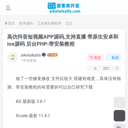
首页
程序源码
工具类应用程序
正文
高仿抖音短视频APP源码,支持直播 带原生安卓和
ios源码 后台PHP-带安装教程
aikelaikaifa
关注
私信
1年前更新
0
237
7
做了一些修复修改 文件比较大 搭建有难度，具体没有细
测。带安装教程的有需要的可以自己研究下载
AS 最新版 3.6.1
Xcode 最新 11.4.1