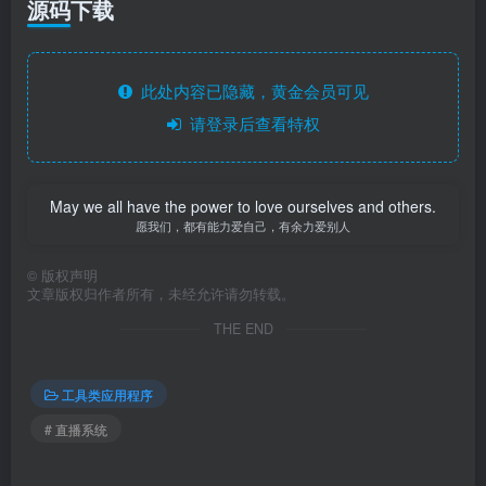
源码下载
此处内容已隐藏，黄金会员可见
请登录后查看特权
May we all have the power to love ourselves and others.
愿我们，都有能力爱自己，有余力爱别人
©
版权声明
文章版权归作者所有，未经允许请勿转载。
THE END
工具类应用程序
# 直播系统