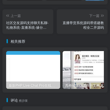
上一篇
下一篇
社区交友源码支持聊天私聊-
直播带货系统源码带搭建教
礼物系统-直播系统-缘分匹
程全二开源码
配+搭建教程
相关推荐
最新PHP Live Chat Pro在线客服系统源码-含App+详细使用视频教程，支持无限客服
评论
抢沙发