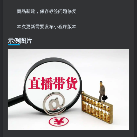
商品新建，保存标签问题修复
本次更新需要发布小程序版本
示例图片