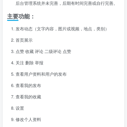
后台管理系统并未完善，后期有时间完善或自行完善。
主要功能：
发布动态（文字内容，图片或视频，地点，类别）
首页展示
点赞 收藏 评论 二级评论 点赞
关注 删除 举报
查看用户资料和用户的发布
查看我的发布
查看我的收藏
设置
修改个人资料