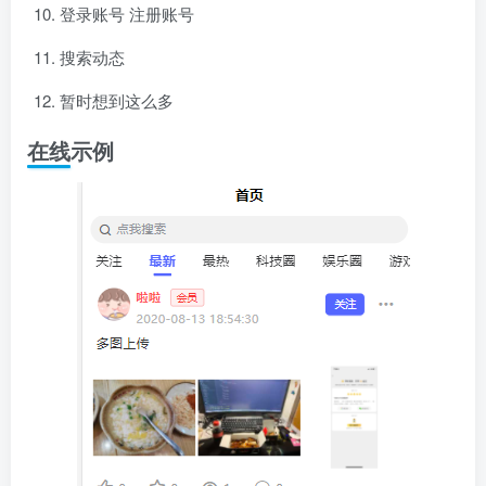
登录账号 注册账号
搜索动态
暂时想到这么多
在线示例