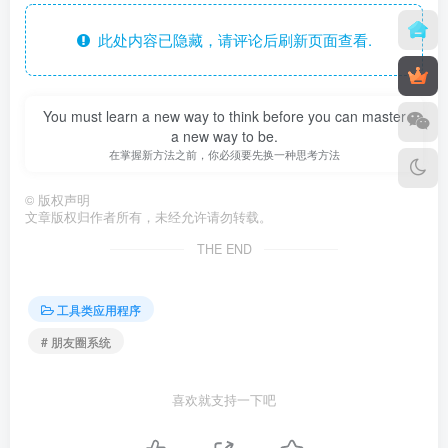
此处内容已隐藏，请评论后刷新页面查看.
You must learn a new way to think before you can master
a new way to be.
在掌握新方法之前，你必须要先换一种思考方法
©
版权声明
文章版权归作者所有，未经允许请勿转载。
THE END
工具类应用程序
# 朋友圈系统
喜欢就支持一下吧