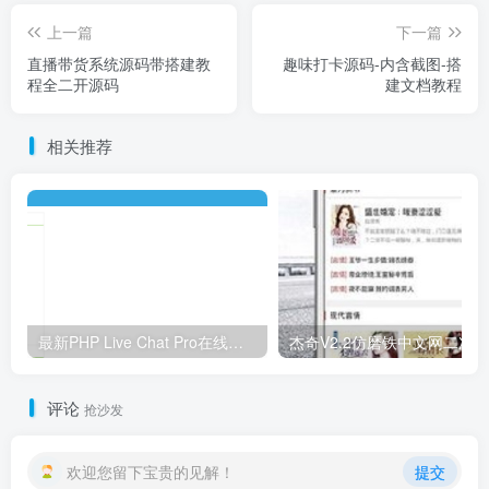
上一篇
下一篇
直播带货系统源码带搭建教
趣味打卡源码-内含截图-搭
程全二开源码
建文档教程
相关推荐
最新PHP Live Chat Pro在线客服系统源码-含App+详细使用视频教程，支持无限客服
评论
抢沙发
欢迎您留下宝贵的见解！
提交