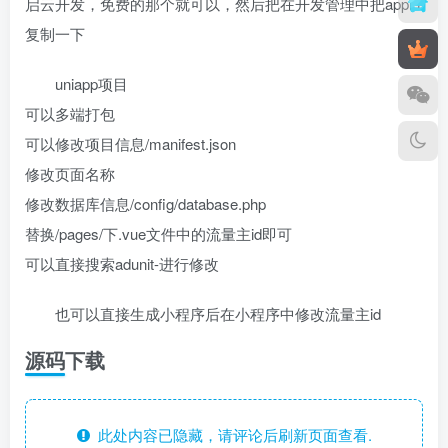
启云开发，免费的那个就可以，然后把在开发管理中把appid
复制一下
uniapp项目
可以多端打包
可以修改项目信息/manifest.json
修改页面名称
修改数据库信息/config/database.php
替换/pages/下.vue文件中的流量主id即可
可以直接搜索adunit-进行修改
也可以直接生成小程序后在小程序中修改流量主id
源码下载
此处内容已隐藏，请评论后刷新页面查看.