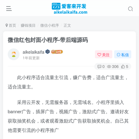
首页
赚钱项目
微信小程序
正文
微信红包封面小程序-带后端源码
aikelaikaifa
关注
私信
1年前更新
0
306
5
此小程序适合流量主引流，赚广告费，适合广流量主，
适合流量主。
采用云开发，无需服务器，无需域名。小程序里插入
banner广告，插屏广告，视频广告，激励式广告。邀请好友
获取抽奖机会，或者观看激励式广告获取抽奖机会。自己其
他需要引流的小程序推广