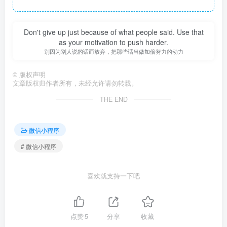
Don't give up just because of what people said. Use that
as your motivation to push harder.
别因为别人说的话而放弃，把那些话当做加倍努力的动力
©
版权声明
文章版权归作者所有，未经允许请勿转载。
THE END
微信小程序
# 微信小程序
喜欢就支持一下吧
点赞
5
分享
收藏