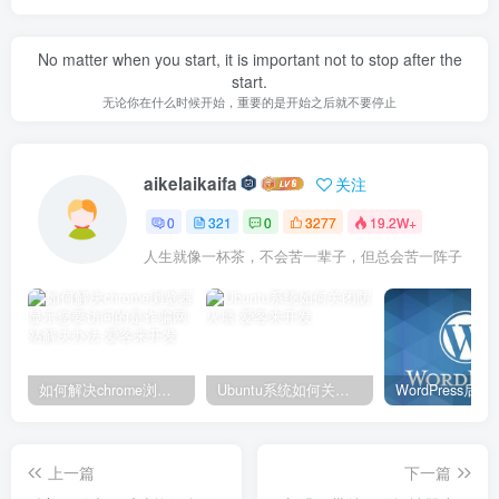
No matter when you start, it is important not to stop after the
start.
无论你在什么时候开始，重要的是开始之后就不要停止
aikelaikaifa
关注
0
321
0
3277
19.2W+
人生就像一杯茶，不会苦一辈子，但总会苦一阵子
如何解决chrome浏览器显示您要访问的是诈骗网站解决办法
Ubuntu系统如何关闭防火墙
上一篇
下一篇