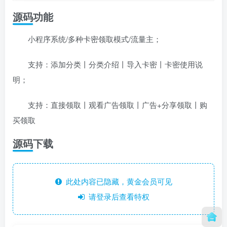
源码功能
小程序系统/多种卡密领取模式/流量主；
支持：添加分类丨分类介绍丨导入卡密丨卡密使用说
明；
支持：直接领取丨观看广告领取丨广告+分享领取丨购
买领取
源码下载
此处内容已隐藏，黄金会员可见
请登录后查看特权