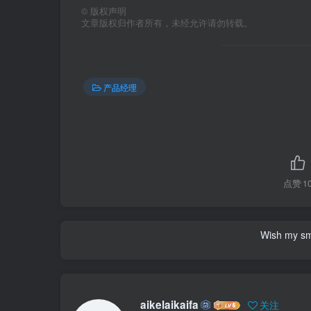
©
版权声明
文章版权归作者所有，未经允许请勿转载。
产品经理
点赞
1
Wish my smil
aikelaikaifa
关注