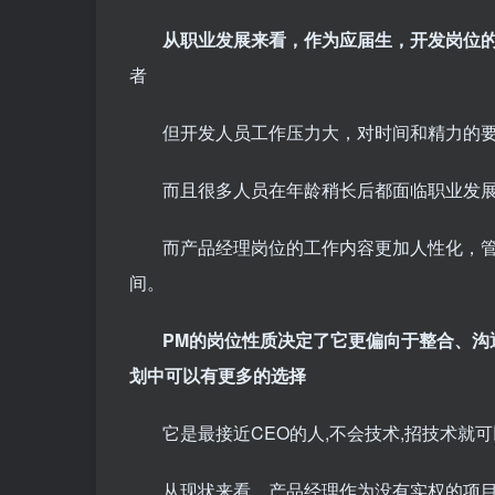
从职业发展来看，作为应届生，开发岗位
者
但开发人员工作压力大，对时间和精力的
而且很多人员在年龄稍长后都面临职业发展
而产品经理岗位的工作内容更加人性化，
间。
PM的岗位性质决定了它更偏向于整合、沟
划中可以有更多的选择
它是最接近CEO的人,不会技术,招技术就可
从现状来看，产品经理作为没有实权的项目