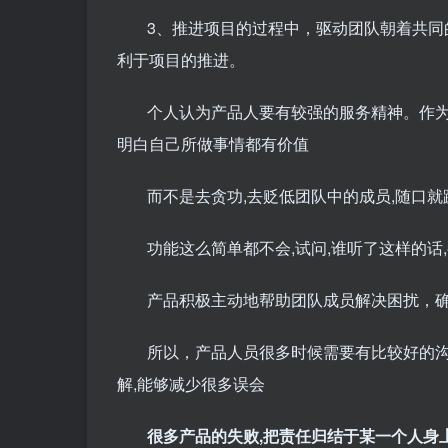
3、推进项目的过程中，驱动团队朝着共
利于项目的推进。
个人认为产品人要有较强的服务精神。作
明白自己所做事情都有价值
而不是去贪功,去贬低团队中的成员,随口就
功能这么简单都不会,试问,谁听了这样的话
产品积极主动地帮助团队成员解决困扰，
所以，产品人员很多时候需要有比较好的沟
解,能够减少很多误会
很多产品的失败,把责任归结于某一个人身上