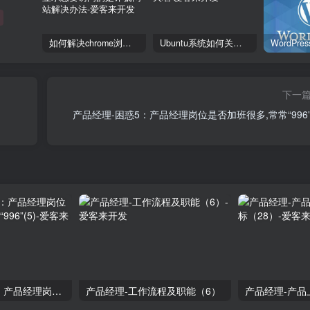
如何解决chrome浏览器显示您要访问的是诈骗网站解决办法
Ubuntu系统如何关闭防火墙
下一
产品经理-困惑5：产品经理岗位是否加班很多,常常“996”(
产品经理-困惑5：产品经理岗位是否加班很多,常常“996”(5)
产品经理-工作流程及职能（6）