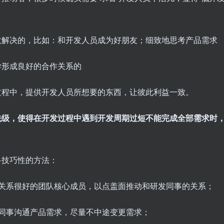
效解决的，比如：和开发人员成为好朋友；细致地思考产品需求
学形成良好的合作关系的
过程中，提供开发人员所想要的东西，让彼此利益一致。
先级，使得在开发过程中遇到开发周期过短不能完成全部需求时
多技巧性的方法：
个关系很好的团队核心成员，以点盖面推动和研发同事的关系；
同事沟通产品需求，尽量不中途变更需求；