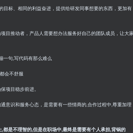
同的目标、相同的利益奋进，提供给研发同事想要的东西，更加有
为项目推动者，产品人需要想办法服务好自己的团队成员，让大
蹦一句,写代码有那么难么
,都会不舒服
确保项目稳步前进。
通意识和服务心态，是需要有一些情商的,合作过程中,尊重加理
,都是不理智的,但是在职场中,最终是需要有个人承担,背锅的