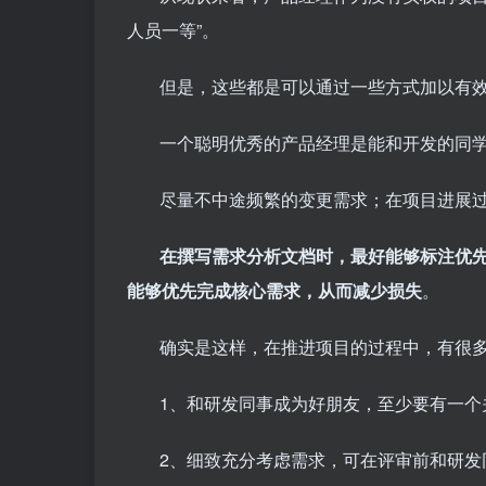
人员一等”。
但是，这些都是可以通过一些方式加以有
一个聪明优秀的产品经理是能和开发的同
尽量不中途频繁的变更需求；在项目进展
在撰写需求分析文档时，最好能够标注优
能够优先完成核心需求，从而减少损失
。
确实是这样，在推进项目的过程中，有很
1、和研发同事成为好朋友，至少要有一
2、细致充分考虑需求，可在评审前和研发