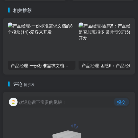
相关推荐
产品经理-一份标准需求文档的8个模块(14)
产品经理
评论
抢沙发
欢迎您留下宝贵的见解！
提交