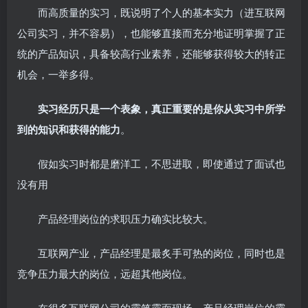
而高质量的实习，既说明了个人的基本实力（进互联网
公司实习，并不容易），也能够直接而充分地证明掌握了正
统的产品知识，具备较高行业素养，还能够获得较大的转正
机会，一举多得。
实习经历只是一个表象，真正重要的是你从实习中所学
到的知识和获得的能力
。
假如实习时都是磨洋工，不思进取，即使通过了面试也
没有用
产品经理岗位的求职压力确实比较大。
互联网产业，产品经理是最炙手可热的岗位，同时也是
竞争压力最大的岗位，远超其他岗位。
在很多互联网公司的霸笔霸面现场，产品经理岗位的霸