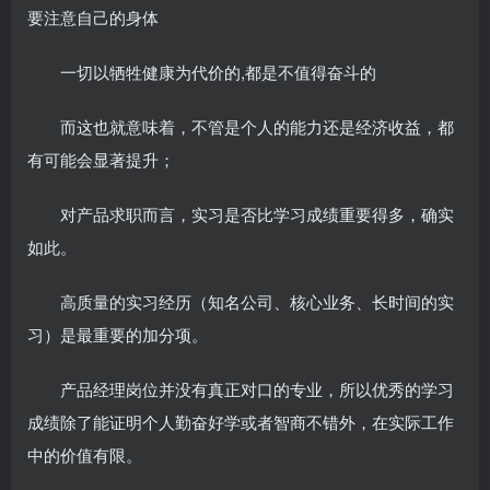
要注意自己的身体
一切以牺牲健康为代价的,都是不值得奋斗的
而这也就意味着，不管是个人的能力还是经济收益，都
有可能会显著提升；
对产品求职而言，实习是否比学习成绩重要得多，确实
如此。
高质量的实习经历（知名公司、核心业务、长时间的实
习）是最重要的加分项。
产品经理岗位并没有真正对口的专业，所以优秀的学习
成绩除了能证明个人勤奋好学或者智商不错外，在实际工作
中的价值有限。