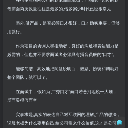
笔霸面简历数量往往是最多的,僧多粥少时代已经很常见
另外,做产品，是否必须口才很好，口才确实重要，但够
用就行。
作为项目的协调人和推动者，良好的沟通和表达能力是
必需的，但也并不要求面试者必须具有播音员般的“口才”。
能够简洁、高效地把问题说明白，鼓励、协调和调动好
整个团队，就可以了。
在面试中，假如为了“秀口才”而口若悬河地说一大堆，
反而显得假而空
实事求是,真实的表达自己对互联网的理解,产品的想法，
说服老板为什么要用自己,给公司带来什么价值,这才是公司看