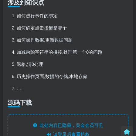
涉及到知识点
如何进行事件的绑定
如何确定点击按键是哪个
如何操作数据,更新数据问题
加减乘除字符串的拼接,处理第一个0的问题
退格,清0处理
历史操作页面,数据的存储,本地存储
….
源码下载
此处内容已隐藏，黄金会员可见
请登录后查看特权